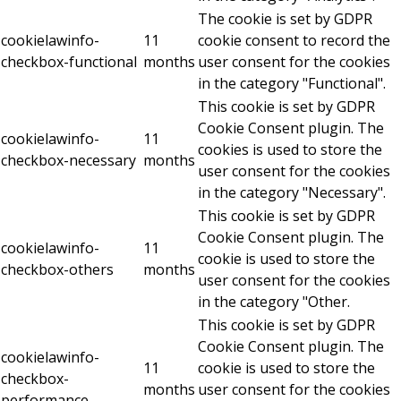
The cookie is set by GDPR
cookielawinfo-
11
cookie consent to record the
checkbox-functional
months
user consent for the cookies
in the category "Functional".
This cookie is set by GDPR
Cookie Consent plugin. The
cookielawinfo-
11
cookies is used to store the
checkbox-necessary
months
user consent for the cookies
in the category "Necessary".
This cookie is set by GDPR
Cookie Consent plugin. The
cookielawinfo-
11
cookie is used to store the
checkbox-others
months
user consent for the cookies
in the category "Other.
This cookie is set by GDPR
Cookie Consent plugin. The
cookielawinfo-
11
cookie is used to store the
checkbox-
months
user consent for the cookies
performance