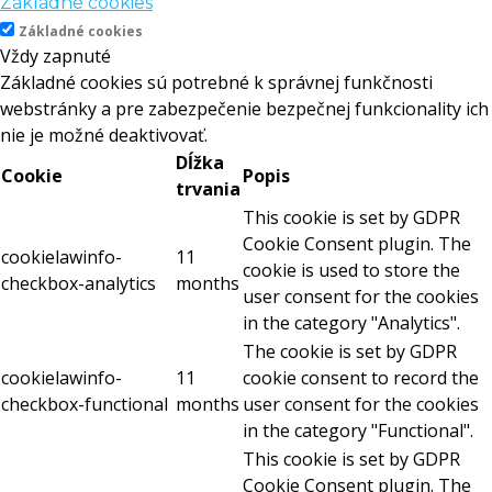
Základné cookies
Základné cookies
Vždy zapnuté
Základné cookies sú potrebné k správnej funkčnosti
webstránky a pre zabezpečenie bezpečnej funkcionality ich
nie je možné deaktivovať.
Dĺžka
Cookie
Popis
trvania
This cookie is set by GDPR
Cookie Consent plugin. The
cookielawinfo-
11
cookie is used to store the
checkbox-analytics
months
user consent for the cookies
in the category "Analytics".
The cookie is set by GDPR
cookielawinfo-
11
cookie consent to record the
checkbox-functional
months
user consent for the cookies
in the category "Functional".
This cookie is set by GDPR
Cookie Consent plugin. The