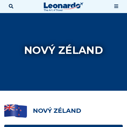
NOVÝ ZÉLAND
NOVÝ ZÉLAND