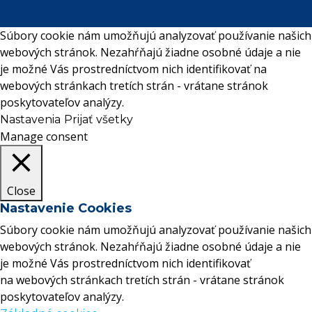
Súbory cookie nám umožňujú analyzovať používanie našich
webových stránok. Nezahŕňajú žiadne osobné údaje a nie
je možné Vás prostredníctvom nich identifikovať na
webových stránkach tretích strán - vrátane stránok
poskytovateľov analýzy.
Nastavenia
Prijať všetky
Manage consent
Close
Nastavenie Cookies
Súbory cookie nám umožňujú analyzovať používanie našich
webových stránok. Nezahŕňajú žiadne osobné údaje a nie
je možné Vás prostredníctvom nich identifikovať
na webových stránkach tretích strán - vrátane stránok
poskytovateľov analýzy.