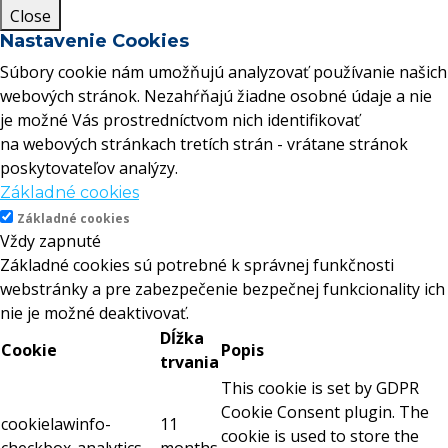
Close
Nastavenie Cookies
Súbory cookie nám umožňujú analyzovať používanie našich
webových stránok. Nezahŕňajú žiadne osobné údaje a nie
je možné Vás prostredníctvom nich identifikovať
na webových stránkach tretích strán - vrátane stránok
poskytovateľov analýzy.
Základné cookies
Základné cookies
Vždy zapnuté
Základné cookies sú potrebné k správnej funkčnosti
webstránky a pre zabezpečenie bezpečnej funkcionality ich
nie je možné deaktivovať.
Dĺžka
Cookie
Popis
trvania
This cookie is set by GDPR
Cookie Consent plugin. The
cookielawinfo-
11
cookie is used to store the