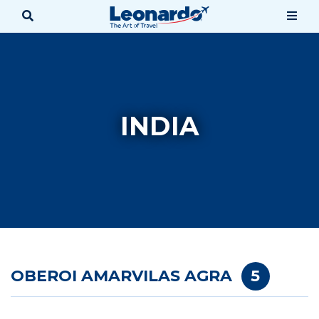
INDIA
OBEROI AMARVILAS AGRA
5