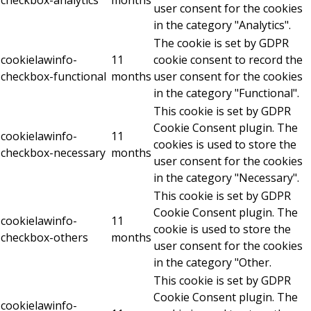
checkbox-analytics
months
user consent for the cookies
in the category "Analytics".
The cookie is set by GDPR
cookielawinfo-
11
cookie consent to record the
checkbox-functional
months
user consent for the cookies
in the category "Functional".
This cookie is set by GDPR
Cookie Consent plugin. The
cookielawinfo-
11
cookies is used to store the
checkbox-necessary
months
user consent for the cookies
in the category "Necessary".
This cookie is set by GDPR
Cookie Consent plugin. The
cookielawinfo-
11
cookie is used to store the
checkbox-others
months
user consent for the cookies
in the category "Other.
This cookie is set by GDPR
Cookie Consent plugin. The
cookielawinfo-