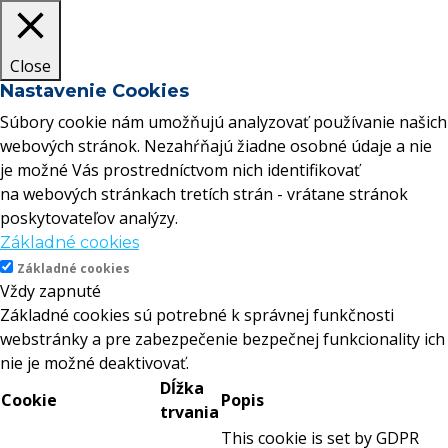
Close
Nastavenie Cookies
Súbory cookie nám umožňujú analyzovať používanie našich
webových stránok. Nezahŕňajú žiadne osobné údaje a nie
je možné Vás prostredníctvom nich identifikovať
na webových stránkach tretích strán - vrátane stránok
poskytovateľov analýzy.
Základné cookies
Základné cookies
Vždy zapnuté
Základné cookies sú potrebné k správnej funkčnosti
webstránky a pre zabezpečenie bezpečnej funkcionality ich
nie je možné deaktivovať.
Dĺžka
Cookie
Popis
trvania
This cookie is set by GDPR