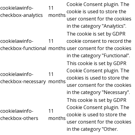
Cookie Consent plugin. The
cookielawinfo-
11
cookie is used to store the
checkbox-analytics
months
user consent for the cookies
in the category "Analytics".
The cookie is set by GDPR
cookielawinfo-
11
cookie consent to record the
checkbox-functional
months
user consent for the cookies
in the category "Functional".
This cookie is set by GDPR
Cookie Consent plugin. The
cookielawinfo-
11
cookies is used to store the
checkbox-necessary
months
user consent for the cookies
in the category "Necessary".
This cookie is set by GDPR
Cookie Consent plugin. The
cookielawinfo-
11
cookie is used to store the
checkbox-others
months
user consent for the cookies
in the category "Other.