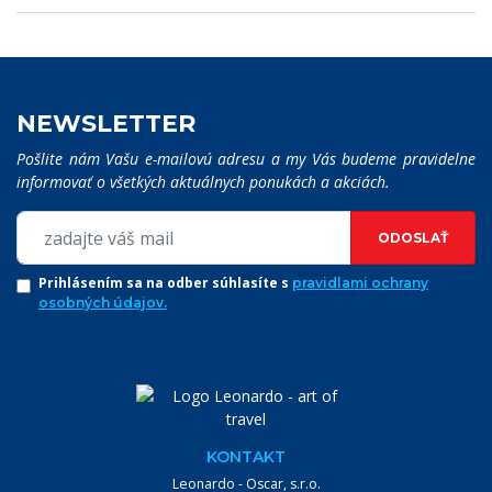
NEWSLETTER
Pošlite nám Vašu e-mailovú adresu a my Vás budeme pravidelne
informovať o všetkých aktuálnych ponukách a akciách.
ODOSLAŤ
Prihlásením sa na odber súhlasíte s
pravidlami ochrany
osobných údajov.
KONTAKT
Leonardo - Oscar, s.r.o.