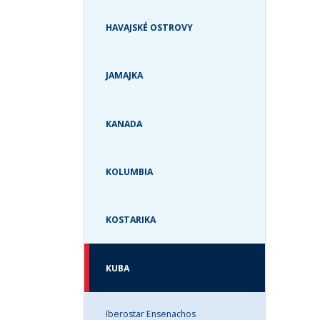
HAVAJSKÉ OSTROVY
JAMAJKA
KANADA
KOLUMBIA
KOSTARIKA
KUBA
Iberostar Ensenachos