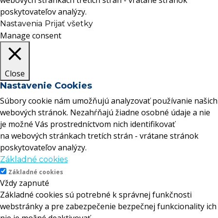
webových stránkach tretích strán - vrátane stránok
poskytovateľov analýzy.
Nastavenia
Prijať všetky
Manage consent
Close
Nastavenie Cookies
Súbory cookie nám umožňujú analyzovať používanie našich
webových stránok. Nezahŕňajú žiadne osobné údaje a nie
je možné Vás prostredníctvom nich identifikovať
na webových stránkach tretích strán - vrátane stránok
poskytovateľov analýzy.
Základné cookies
Základné cookies
Vždy zapnuté
Základné cookies sú potrebné k správnej funkčnosti
webstránky a pre zabezpečenie bezpečnej funkcionality ich