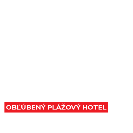
OBĽÚBENÝ PLÁŽOVÝ HOTEL