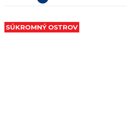
SÚKROMNÝ OSTROV