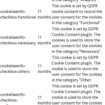
The cookie is set by GDPR
cookielawinfo-
11
cookie consent to record the
checkbox-functional
months
user consent for the cookies
in the category "Functional".
This cookie is set by GDPR
Cookie Consent plugin. The
cookielawinfo-
11
cookies is used to store the
checkbox-necessary
months
user consent for the cookies
in the category "Necessary".
This cookie is set by GDPR
Cookie Consent plugin. The
cookielawinfo-
11
cookie is used to store the
checkbox-others
months
user consent for the cookies
in the category "Other.
This cookie is set by GDPR
Cookie Consent plugin. The
cookielawinfo-
11
cookie is used to store the
checkbox-
months
user consent for the cookies