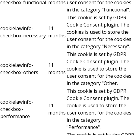
checkbox-functional
months
user consent for the cookies
in the category "Functional".
This cookie is set by GDPR
Cookie Consent plugin. The
cookielawinfo-
11
cookies is used to store the
checkbox-necessary
months
user consent for the cookies
in the category "Necessary".
This cookie is set by GDPR
Cookie Consent plugin. The
cookielawinfo-
11
cookie is used to store the
checkbox-others
months
user consent for the cookies
in the category "Other.
This cookie is set by GDPR
Cookie Consent plugin. The
cookielawinfo-
11
cookie is used to store the
checkbox-
months
user consent for the cookies
performance
in the category
"Performance".