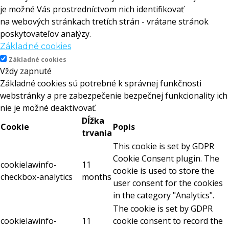
je možné Vás prostredníctvom nich identifikovať
na webových stránkach tretích strán - vrátane stránok
poskytovateľov analýzy.
Základné cookies
Základné cookies
Vždy zapnuté
Základné cookies sú potrebné k správnej funkčnosti
webstránky a pre zabezpečenie bezpečnej funkcionality ich
nie je možné deaktivovať.
Dĺžka
Cookie
Popis
trvania
This cookie is set by GDPR
Cookie Consent plugin. The
cookielawinfo-
11
cookie is used to store the
checkbox-analytics
months
user consent for the cookies
in the category "Analytics".
The cookie is set by GDPR
cookielawinfo-
11
cookie consent to record the