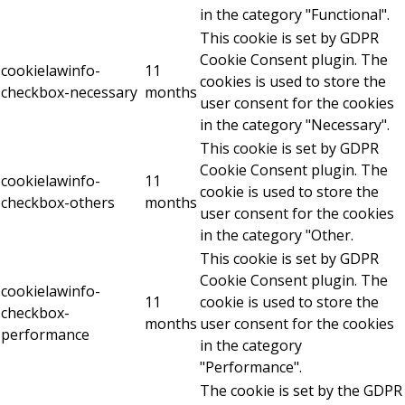
in the category "Functional".
This cookie is set by GDPR
Cookie Consent plugin. The
cookielawinfo-
11
cookies is used to store the
checkbox-necessary
months
user consent for the cookies
in the category "Necessary".
This cookie is set by GDPR
Cookie Consent plugin. The
cookielawinfo-
11
cookie is used to store the
checkbox-others
months
user consent for the cookies
in the category "Other.
This cookie is set by GDPR
Cookie Consent plugin. The
cookielawinfo-
11
cookie is used to store the
checkbox-
months
user consent for the cookies
performance
in the category
"Performance".
The cookie is set by the GDPR