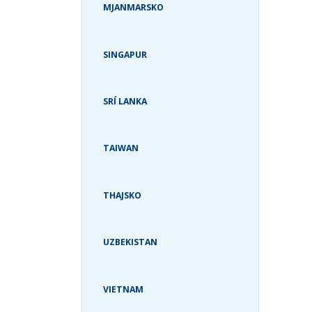
MJANMARSKO
SINGAPUR
SRÍ LANKA
TAIWAN
THAJSKO
UZBEKISTAN
VIETNAM