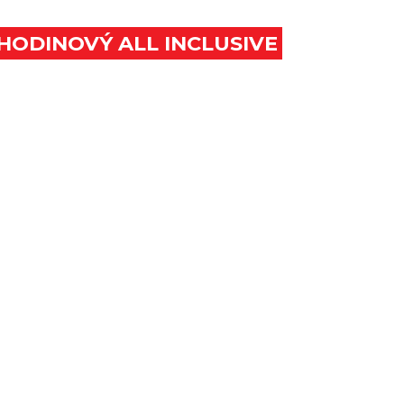
 HODINOVÝ ALL INCLUSIVE