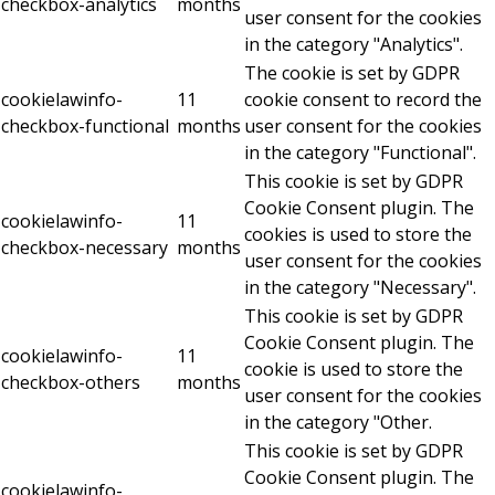
checkbox-analytics
months
user consent for the cookies
in the category "Analytics".
The cookie is set by GDPR
cookielawinfo-
11
cookie consent to record the
checkbox-functional
months
user consent for the cookies
in the category "Functional".
This cookie is set by GDPR
Cookie Consent plugin. The
cookielawinfo-
11
cookies is used to store the
checkbox-necessary
months
user consent for the cookies
in the category "Necessary".
This cookie is set by GDPR
Cookie Consent plugin. The
cookielawinfo-
11
cookie is used to store the
checkbox-others
months
user consent for the cookies
in the category "Other.
This cookie is set by GDPR
Cookie Consent plugin. The
cookielawinfo-