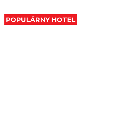
ZEM
POPULÁRNY HOTEL