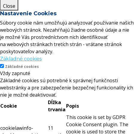
Close
Nastavenie Cookies
Súbory cookie nám umožňujú analyzovať používanie našich
webových stránok. Nezahŕňajú žiadne osobné údaje a nie
je možné Vás prostredníctvom nich identifikovať
na webových stránkach tretích strán - vrátane stránok
poskytovateľov analýzy.
Základné cookies
Základné cookies
Vždy zapnuté
Základné cookies sú potrebné k správnej funkčnosti
webstránky a pre zabezpečenie bezpečnej funkcionality ich
nie je možné deaktivovať.
Dĺžka
Cookie
Popis
trvania
This cookie is set by GDPR
Cookie Consent plugin. The
cookielawinfo-
11
cookie is used to store the