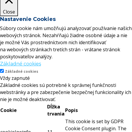
Close
Nastavenie Cookies
Súbory cookie nám umožňujú analyzovať používanie našich
webových stránok. Nezahŕňajú žiadne osobné údaje a nie
je možné Vás prostredníctvom nich identifikovať
na webových stránkach tretích strán - vrátane stránok
poskytovateľov analýzy.
Základné cookies
Základné cookies
Vždy zapnuté
Základné cookies sú potrebné k správnej funkčnosti
webstránky a pre zabezpečenie bezpečnej funkcionality ich
nie je možné deaktivovať.
Dĺžka
Cookie
Popis
trvania
This cookie is set by GDPR
Cookie Consent plugin. The