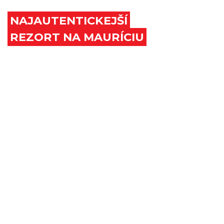
NAJAUTENTICKEJŠÍ
REZORT NA MAURÍCIU