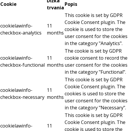
Dĺžka
Cookie
Popis
trvania
This cookie is set by GDPR
Cookie Consent plugin. The
cookielawinfo-
11
cookie is used to store the
checkbox-analytics
months
user consent for the cookies
in the category "Analytics".
The cookie is set by GDPR
cookielawinfo-
11
cookie consent to record the
checkbox-functional
months
user consent for the cookies
in the category "Functional".
This cookie is set by GDPR
Cookie Consent plugin. The
cookielawinfo-
11
cookies is used to store the
checkbox-necessary
months
user consent for the cookies
in the category "Necessary".
This cookie is set by GDPR
Cookie Consent plugin. The
cookielawinfo-
11
cookie is used to store the