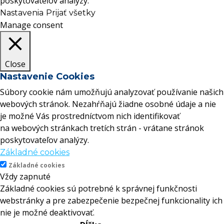
poskytovateľov analýzy.
Nastavenia
Prijať všetky
Manage consent
Close
Nastavenie Cookies
Súbory cookie nám umožňujú analyzovať používanie našich
webových stránok. Nezahŕňajú žiadne osobné údaje a nie
je možné Vás prostredníctvom nich identifikovať
na webových stránkach tretích strán - vrátane stránok
poskytovateľov analýzy.
Základné cookies
Základné cookies
Vždy zapnuté
Základné cookies sú potrebné k správnej funkčnosti
webstránky a pre zabezpečenie bezpečnej funkcionality ich
nie je možné deaktivovať.