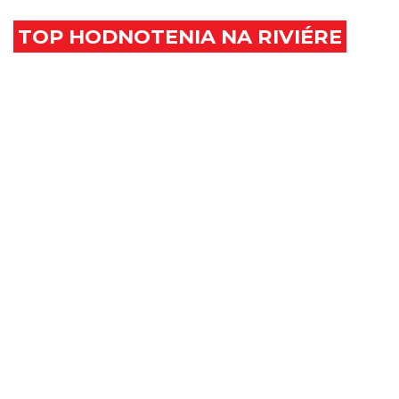
EURÓPA
TOP HODNOTENIA NA RIVIÉRE
ZEM