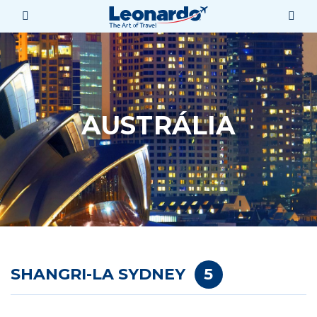
AUSTRÁLIA
SHANGRI-LA SYDNEY
5