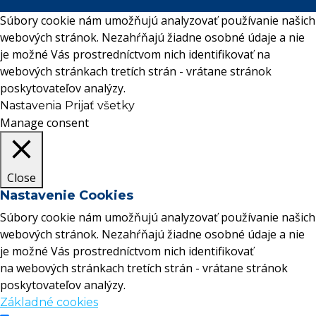
Súbory cookie nám umožňujú analyzovať používanie našich
webových stránok. Nezahŕňajú žiadne osobné údaje a nie
je možné Vás prostredníctvom nich identifikovať na
webových stránkach tretích strán - vrátane stránok
poskytovateľov analýzy.
Nastavenia
Prijať všetky
Manage consent
Close
Nastavenie Cookies
Súbory cookie nám umožňujú analyzovať používanie našich
webových stránok. Nezahŕňajú žiadne osobné údaje a nie
je možné Vás prostredníctvom nich identifikovať
na webových stránkach tretích strán - vrátane stránok
poskytovateľov analýzy.
Základné cookies