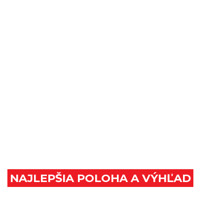
NAJLEPŠIA POLOHA A VÝHĽAD