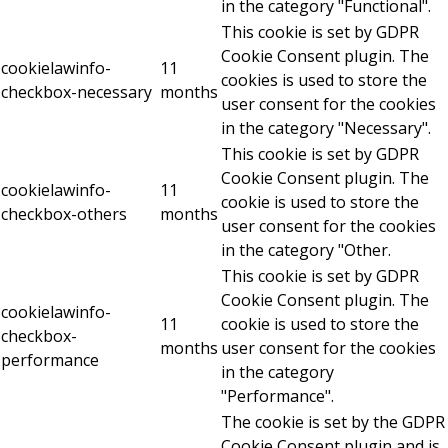
in the category "Functional".
This cookie is set by GDPR
Cookie Consent plugin. The
cookielawinfo-
11
cookies is used to store the
checkbox-necessary
months
user consent for the cookies
in the category "Necessary".
This cookie is set by GDPR
Cookie Consent plugin. The
cookielawinfo-
11
cookie is used to store the
checkbox-others
months
user consent for the cookies
in the category "Other.
This cookie is set by GDPR
Cookie Consent plugin. The
cookielawinfo-
11
cookie is used to store the
checkbox-
months
user consent for the cookies
performance
in the category
"Performance".
The cookie is set by the GDPR
Cookie Consent plugin and is