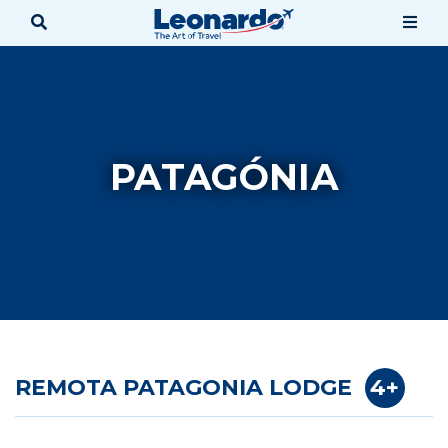
PATAGÓNIA
REMOTA PATAGONIA LODGE
4+