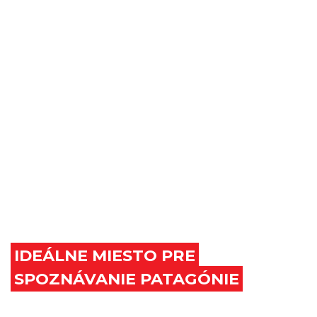
IDEÁLNE MIESTO PRE
SPOZNÁVANIE PATAGÓNIE