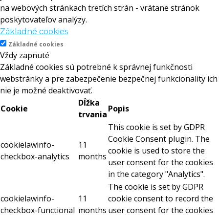
na webových stránkach tretích strán - vrátane stránok
poskytovateľov analýzy.
Základné cookies
Základné cookies
Vždy zapnuté
Základné cookies sú potrebné k správnej funkčnosti
webstránky a pre zabezpečenie bezpečnej funkcionality ich
nie je možné deaktivovať.
Dĺžka
Cookie
Popis
trvania
This cookie is set by GDPR
Cookie Consent plugin. The
cookielawinfo-
11
cookie is used to store the
checkbox-analytics
months
user consent for the cookies
in the category "Analytics".
The cookie is set by GDPR
cookielawinfo-
11
cookie consent to record the
checkbox-functional
months
user consent for the cookies