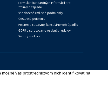
Formulár štandardných informácií pre
zmluvy o zájazde
Všeobecné zmluvné podmienky
Cestovné poistenie
Poistenie cestovnej kancelárie voči úpadku
GDPR a spracovanie osobných údajov
Súbory cookies
 možné Vás prostredníctvom nich identifikovať na