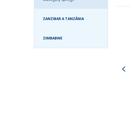
ZANZIBAR A TANZÁNIA
ZIMBABWE
VYHĽADÁVANIE: