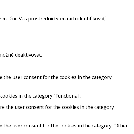
 možné Vás prostredníctvom nich identifikovať
 možné deaktivovať.
e the user consent for the cookies in the category
cookies in the category "Functional".
re the user consent for the cookies in the category
e the user consent for the cookies in the category "Other.