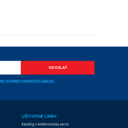
ODOSLAŤ
ami ochrany osobných údajov.
UŽITOČNÉ LINKY
Katalóg v elektronickej verzii