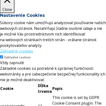
Close
Nastavenie Cookies
Súbory cookie nám umožňujú analyzovať používanie našich
webových stránok. Nezahŕňajú žiadne osobné údaje a nie
je možné Vás prostredníctvom nich identifikovať
na webových stránkach tretích strán - vrátane stránok
poskytovateľov analýzy.
Základné cookies
Základné cookies
Vždy zapnuté
Základné cookies sú potrebné k správnej funkčnosti
webstránky a pre zabezpečenie bezpečnej funkcionality ich
nie je možné deaktivovať.
Dĺžka
Cookie
Popis
trvania
This cookie is set by GDPR
Cookie Consent plugin. The