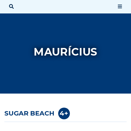
MAURÍCIUS
SUGAR BEACH
4+