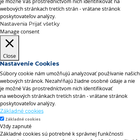
je možné Vás prostredníctvom nich identifikovať na
webových stránkach tretích strán - vrátane stránok
poskytovateľov analýzy.
Nastavenia
Prijať všetky
Manage consent
Close
Nastavenie Cookies
Súbory cookie nám umožňujú analyzovať používanie našich
webových stránok. Nezahŕňajú žiadne osobné údaje a nie
je možné Vás prostredníctvom nich identifikovať
na webových stránkach tretích strán - vrátane stránok
poskytovateľov analýzy.
Základné cookies
Základné cookies
Vždy zapnuté
Základné cookies sú potrebné k správnej funkčnosti