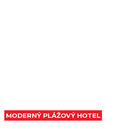
MODERNÝ PLÁŽOVÝ HOTEL