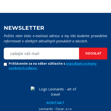
NEWSLETTER
Pošlite nám Vašu e-mailovú adresu a my Vás budeme pravidelne
informovať o všetkých aktuálnych ponukách a akciách.
ODOSLAŤ
Prihlásením sa na odber súhlasíte s
pravidlami ochrany
osobných údajov.
KONTAKT
Leonardo - Oscar, s.r.o.