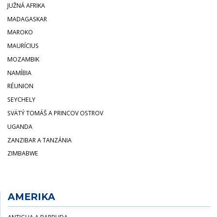
JUŽNÁ AFRIKA
MADAGASKAR
MAROKO
MAURÍCIUS
MOZAMBIK
NAMÍBIA
RÉUNION
SEYCHELY
SVÄTÝ TOMÁŠ A PRINCOV OSTROV
UGANDA
ZANZIBAR A TANZÁNIA
ZIMBABWE
AMERIKA