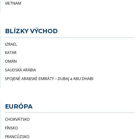
VIETNAM
BLÍZKY VÝCHOD
IZRAEL
KATAR
OMÁN
SAUDSKÁ ARÁBIA
SPOJENÉ ARABSKÉ EMIRÁTY – DUBAJ a ABU DHABI
EURÓPA
CHORVÁTSKO
FÍNSKO
FRANCÚZSKO