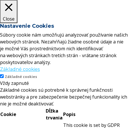
Close
Nastavenie Cookies
Súbory cookie nám umožňujú analyzovať používanie našich
webových stránok. Nezahŕňajú žiadne osobné údaje a nie
je možné Vás prostredníctvom nich identifikovať
na webových stránkach tretích strán - vrátane stránok
poskytovateľov analýzy.
Základné cookies
Základné cookies
Vždy zapnuté
Základné cookies sú potrebné k správnej funkčnosti
webstránky a pre zabezpečenie bezpečnej funkcionality ich
nie je možné deaktivovať.
Dĺžka
Cookie
Popis
trvania
This cookie is set by GDPR