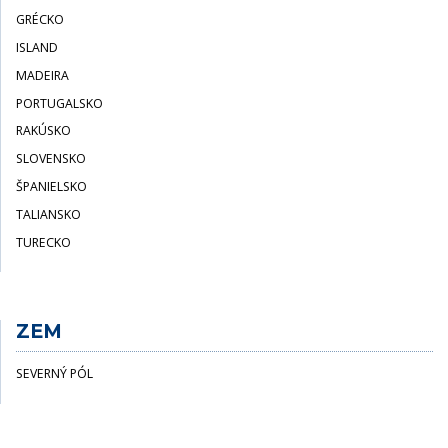
GRÉCKO
ISLAND
MADEIRA
PORTUGALSKO
RAKÚSKO
SLOVENSKO
ŠPANIELSKO
TALIANSKO
TURECKO
ZEM
SEVERNÝ PÓL