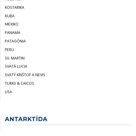
KOSTARIKA
KUBA
MEXIKO
PANAMA
PATAGÓNIA
PERU
SV. MARTIN
SVÄTÁ LUCIA
SVATÝ KRIŠTOF A NEVIS
TURKS & CAICOS
USA
ANTARKTÍDA