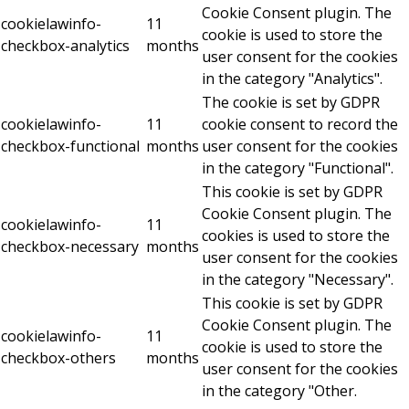
Cookie Consent plugin. The
cookielawinfo-
11
cookie is used to store the
checkbox-analytics
months
user consent for the cookies
in the category "Analytics".
The cookie is set by GDPR
cookielawinfo-
11
cookie consent to record the
checkbox-functional
months
user consent for the cookies
in the category "Functional".
This cookie is set by GDPR
Cookie Consent plugin. The
cookielawinfo-
11
cookies is used to store the
checkbox-necessary
months
user consent for the cookies
in the category "Necessary".
This cookie is set by GDPR
Cookie Consent plugin. The
cookielawinfo-
11
cookie is used to store the
checkbox-others
months
user consent for the cookies
in the category "Other.